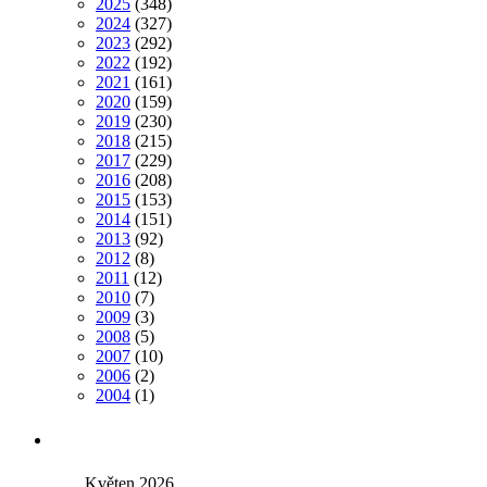
2025
(348)
2024
(327)
2023
(292)
2022
(192)
2021
(161)
2020
(159)
2019
(230)
2018
(215)
2017
(229)
2016
(208)
2015
(153)
2014
(151)
2013
(92)
2012
(8)
2011
(12)
2010
(7)
2009
(3)
2008
(5)
2007
(10)
2006
(2)
2004
(1)
Květen 2026