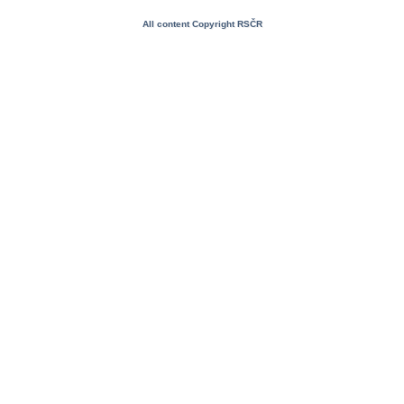
All content Copyright RSČR