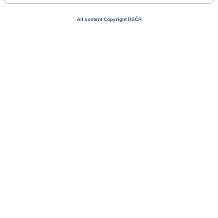
All content Copyright RSČR