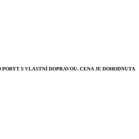
O POBYT S VLASTNÍ DOPRAVOU. CENA JE DOHODNUTA