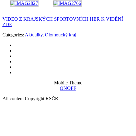
VIDEO Z KRAJSKÝCH SPORTOVNÍCH HER K VIDĚNÍ
ZDE
Categories:
Aktuality
,
Olomoucký kraj
Mobile Theme
ON
OFF
All content Copyright RSČR