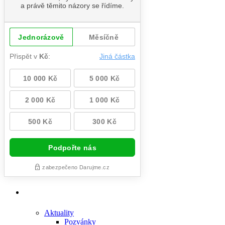
Aktuality
Pozvánky