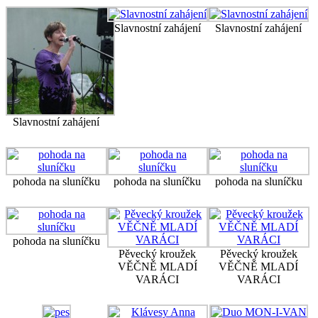
Slavnostní zahájení
Slavnostní zahájení
Slavnostní zahájení
pohoda na sluníčku
pohoda na sluníčku
pohoda na sluníčku
pohoda na sluníčku
Pěvecký kroužek
Pěvecký kroužek
VĚČNĚ MLADÍ
VĚČNĚ MLADÍ
VARÁCI
VARÁCI