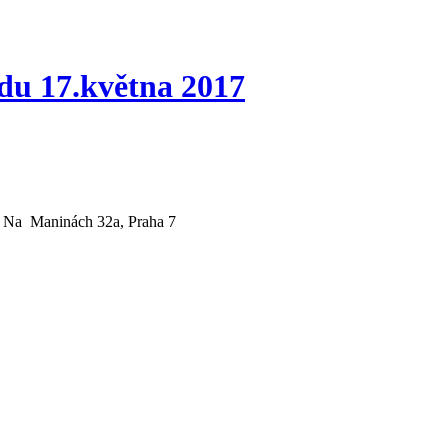
du 17.května 2017
Na Maninách 32a, Praha 7