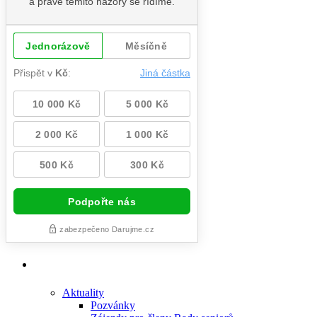
Aktuality
Pozvánky