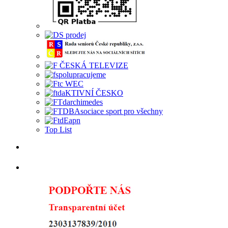
Top List