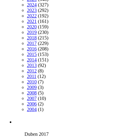
2024
(327)
2023
(292)
2022
(192)
2021
(161)
2020
(159)
2019
(230)
2018
(215)
2017
(229)
2016
(208)
2015
(153)
2014
(151)
2013
(92)
2012
(8)
2011
(12)
2010
(7)
2009
(3)
2008
(5)
2007
(10)
2006
(2)
2004
(1)
Duben 2017