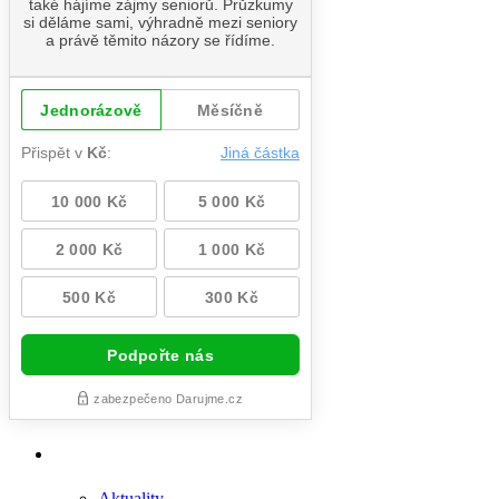
Aktuality