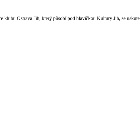
 klubu Ostrava-Jih, který působí pod hlavičkou Kultury Jih, se uskute