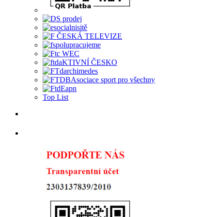
Top List