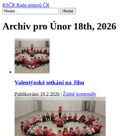
RSČR
Rada seniorů ČR
Archiv pro Únor 18th, 2026
Valentýnské setkání na Jihu
Publikováno 18.2.2026
|
Žádné komentáře