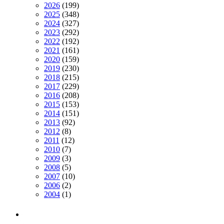
2026
(199)
2025
(348)
2024
(327)
2023
(292)
2022
(192)
2021
(161)
2020
(159)
2019
(230)
2018
(215)
2017
(229)
2016
(208)
2015
(153)
2014
(151)
2013
(92)
2012
(8)
2011
(12)
2010
(7)
2009
(3)
2008
(5)
2007
(10)
2006
(2)
2004
(1)