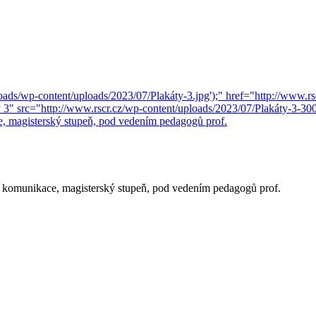
ní komunikace, magisterský stupeň, pod vedením pedagogů prof.