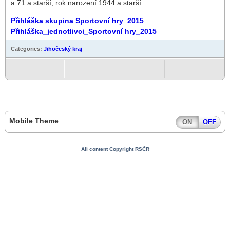
a 71 a starší, rok narození 1944 a starší.
Přihláška skupina Sportovní hry_2015
Přihláška_jednotlivci_Sportovní hry_2015
Categories:
Jihočeský kraj
Mobile Theme
ON
OFF
All content Copyright RSČR