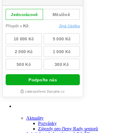
Aktuality
Pozvánky
Zájezdy pro členy Rady seniorů