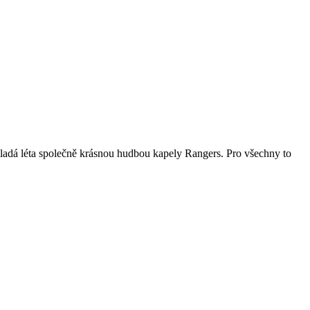
 mladá léta společně krásnou hudbou kapely Rangers. Pro všechny to