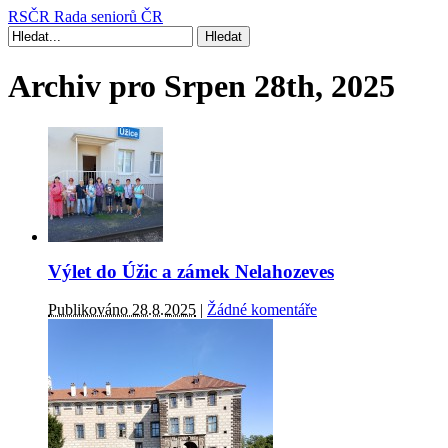
RSČR
Rada seniorů ČR
Archiv pro Srpen 28th, 2025
Výlet do Úžic a zámek Nelahozeves
Publikováno 28.8.2025
|
Žádné komentáře