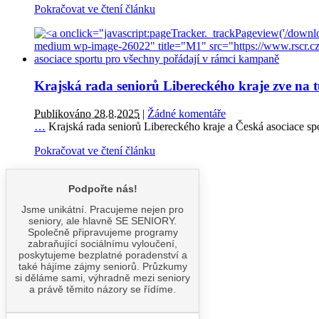
Pokračovat ve čtení článku
Krajská rada seniorů Libereckého kraje zve na 
Publikováno 28.8.2025
|
Žádné komentáře
…
Krajská rada seniorů Libereckého kraje a Česká asociace sp
Pokračovat ve čtení článku