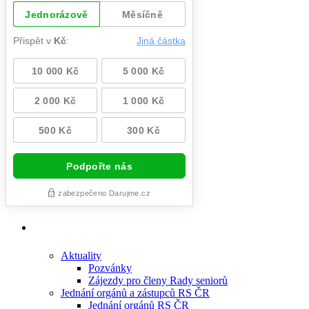
Aktuality
Pozvánky
Zájezdy pro členy Rady seniorů
Jednání orgánů a zástupců RS ČR
Jednání orgánů RS ČR