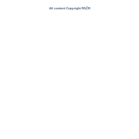
All content Copyright RSČR