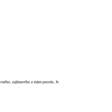
ivného, zajímavého a mám pravdu. Je