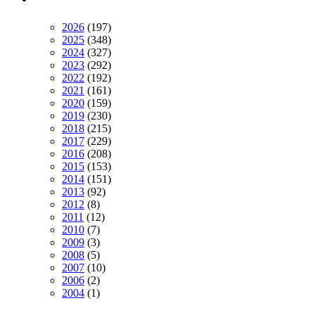
2026
(197)
2025
(348)
2024
(327)
2023
(292)
2022
(192)
2021
(161)
2020
(159)
2019
(230)
2018
(215)
2017
(229)
2016
(208)
2015
(153)
2014
(151)
2013
(92)
2012
(8)
2011
(12)
2010
(7)
2009
(3)
2008
(5)
2007
(10)
2006
(2)
2004
(1)