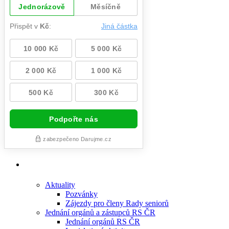
Aktuality
Pozvánky
Zájezdy pro členy Rady seniorů
Jednání orgánů a zástupců RS ČR
Jednání orgánů RS ČR