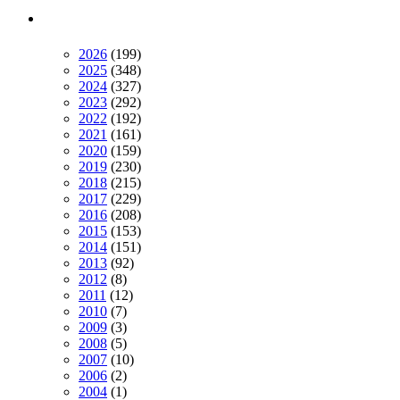
2026
(199)
2025
(348)
2024
(327)
2023
(292)
2022
(192)
2021
(161)
2020
(159)
2019
(230)
2018
(215)
2017
(229)
2016
(208)
2015
(153)
2014
(151)
2013
(92)
2012
(8)
2011
(12)
2010
(7)
2009
(3)
2008
(5)
2007
(10)
2006
(2)
2004
(1)