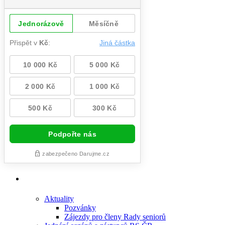
Aktuality
Pozvánky
Zájezdy pro členy Rady seniorů