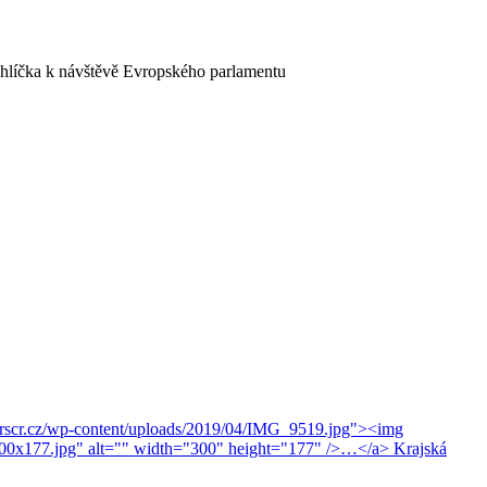
ohlíčka k návštěvě Evropského parlamentu