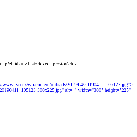
 přehlídku v historických prostorách v