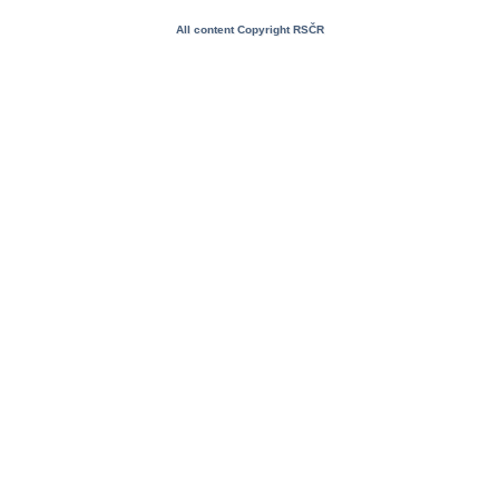
All content Copyright RSČR