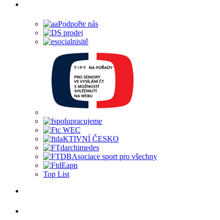
Top List